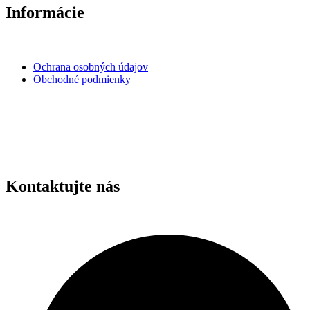
Informácie
Ochrana osobných údajov
Obchodné podmienky
Kontaktujte nás