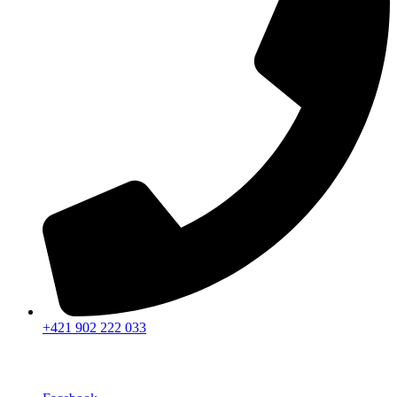
+421 902 222 033