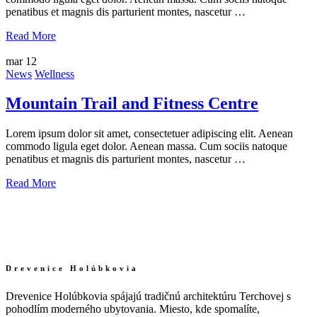
penatibus et magnis dis parturient montes, nascetur …
Read More
mar
12
News
Wellness
Mountain Trail and Fitness Centre
Lorem ipsum dolor sit amet, consectetuer adipiscing elit. Aenean
commodo ligula eget dolor. Aenean massa. Cum sociis natoque
penatibus et magnis dis parturient montes, nascetur …
Read More
Drevenice Holúbkovia
Drevenice Holúbkovia spájajú tradičnú architektúru Terchovej s
pohodlím moderného ubytovania. Miesto, kde spomalíte,