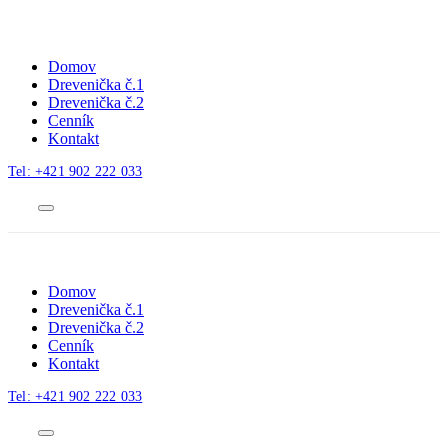
Domov
Drevenička č.1
Drevenička č.2
Cenník
Kontakt
Tel: +421 902 222 033
Menu
Domov
Drevenička č.1
Drevenička č.2
Cenník
Kontakt
Tel: +421 902 222 033
Menu