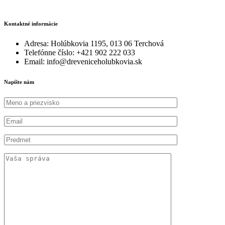
Kontaktné informácie
Adresa: Holúbkovia 1195, 013 06 Terchová
Telefónne číslo: +421 902 222 033
Email: info@dreveniceholubkovia.sk
Napíšte nám