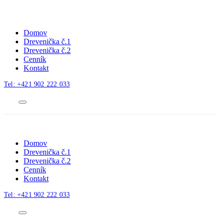
Domov
Drevenička č.1
Drevenička č.2
Cenník
Kontakt
Tel: +421 902 222 033
Menu
Domov
Drevenička č.1
Drevenička č.2
Cenník
Kontakt
Tel: +421 902 222 033
Menu