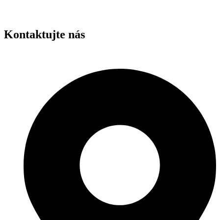
Kontaktujte nás