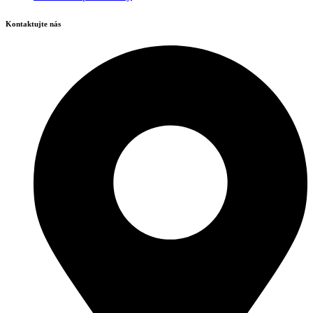
Kontaktujte nás