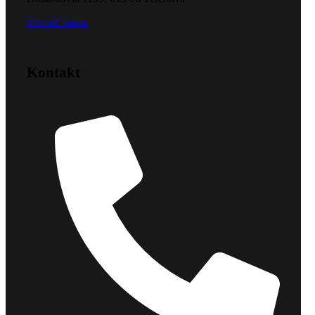
Otvoriť mapu
Kontakt